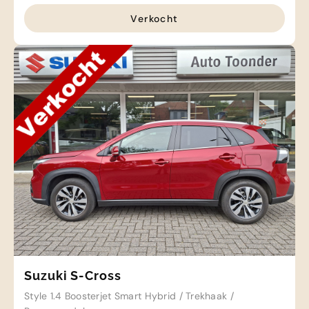
Verkocht
Suzuki S-Cross
Style 1.4 Boosterjet Smart Hybrid / Trekhaak /