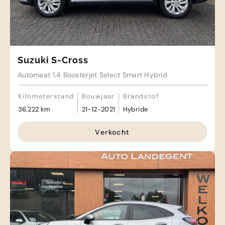
Suzuki S-Cross
Automaat 1.4 Boosterjet Select Smart Hybrid
Kilometerstand
Bouwjaar
Brandstof
36.222 km
21-12-2021
Hybride
Verkocht