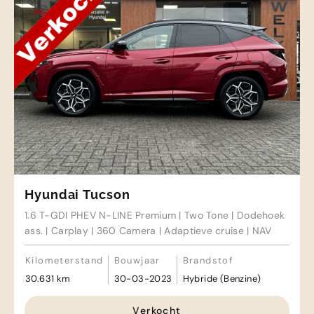
Hyundai Tucson
1.6 T-GDI PHEV N-LINE Premium | Two Tone | Dodehoek
ass. | Carplay | 360 Camera | Adaptieve cruise | NAV
Kilometerstand
Bouwjaar
Brandstof
30.631 km
30-03-2023
Hybride (Benzine)
Verkocht