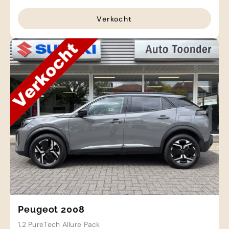
Verkocht
Peugeot 2008
1.2 PureTech Allure Pack