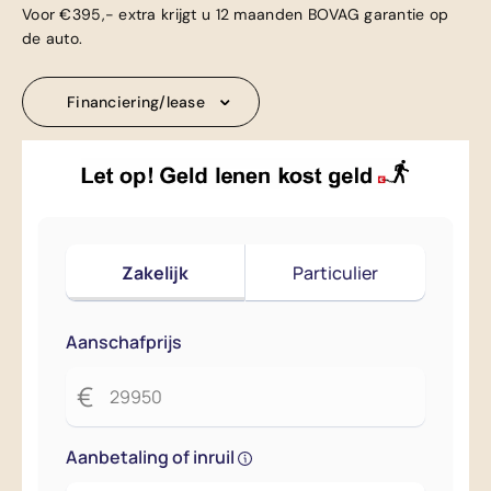
Voor €395,- extra krijgt u 12 maanden BOVAG garantie op
de auto.
Financiering/lease