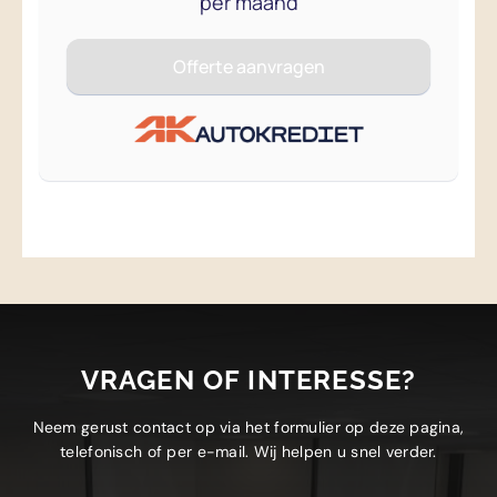
VRAGEN OF INTERESSE?
Neem gerust contact op via het formulier op deze pagina,
telefonisch of per e-mail. Wij helpen u snel verder.