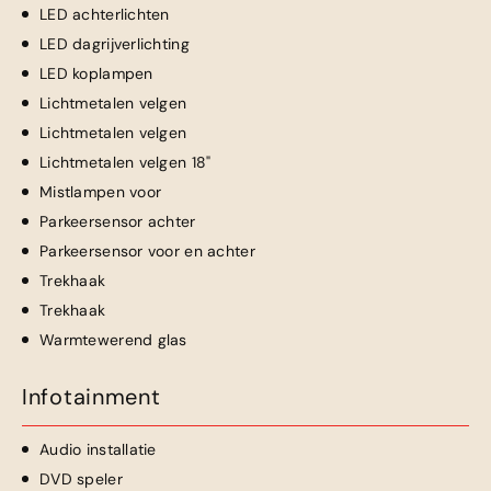
LED achterlichten
LED dagrijverlichting
LED koplampen
Lichtmetalen velgen
Lichtmetalen velgen
Lichtmetalen velgen 18"
Mistlampen voor
Parkeersensor achter
Parkeersensor voor en achter
Trekhaak
Trekhaak
Warmtewerend glas
Infotainment
Audio installatie
DVD speler