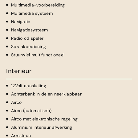
Multimedia-voorbereiding
Multimedia systeem
Navigatie
Navigatiesysteem
Radio cd speler
Spraakbediening
Stuurwiel multifunctioneel
Interieur
12Volt aansluiting
Achterbank in delen neerklapbaar
Airco
Airco (automatisch)
Airco met elektronische regeling
Aluminium interieur afwerking
Armsteun