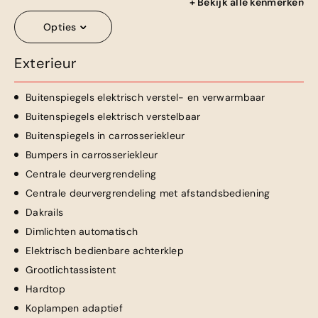
+ Bekijk alle kenmerken
Opties
Exterieur
Buitenspiegels elektrisch verstel- en verwarmbaar
Buitenspiegels elektrisch verstelbaar
Buitenspiegels in carrosseriekleur
Bumpers in carrosseriekleur
Centrale deurvergrendeling
Centrale deurvergrendeling met afstandsbediening
Dakrails
Dimlichten automatisch
Elektrisch bedienbare achterklep
Grootlichtassistent
Hardtop
Koplampen adaptief