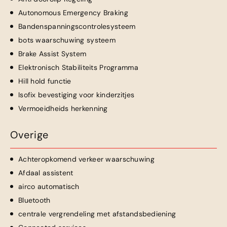
Autonomous Emergency Braking
Bandenspanningscontrolesysteem
bots waarschuwing systeem
Brake Assist System
Elektronisch Stabiliteits Programma
Hill hold functie
Isofix bevestiging voor kinderzitjes
Vermoeidheids herkenning
Overige
Achteropkomend verkeer waarschuwing
Afdaal assistent
airco automatisch
Bluetooth
centrale vergrendeling met afstandsbediening