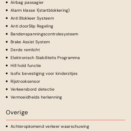
Airbag passagier
Alarm klasse 1(startblokkering)
Anti Blokkeer Systeem
Anti doorSlip Regeling
Bandenspanningscontrolesysteem
Brake Assist System
Derde remlicht
Elektronisch Stabiliteits Programma
Hill hold functie
Isofix bevestiging voor kinderzitjes
Rijstrooksensor
Verkeersbord detectie
Vermoeidheids herkenning
Overige
Achteropkomend verkeer waarschuwing