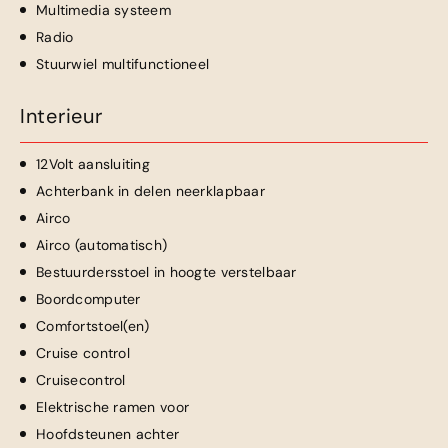
Multimedia systeem
Radio
Stuurwiel multifunctioneel
Interieur
12Volt aansluiting
Achterbank in delen neerklapbaar
Airco
Airco (automatisch)
Bestuurdersstoel in hoogte verstelbaar
Boordcomputer
Comfortstoel(en)
Cruise control
Cruisecontrol
Elektrische ramen voor
Hoofdsteunen achter