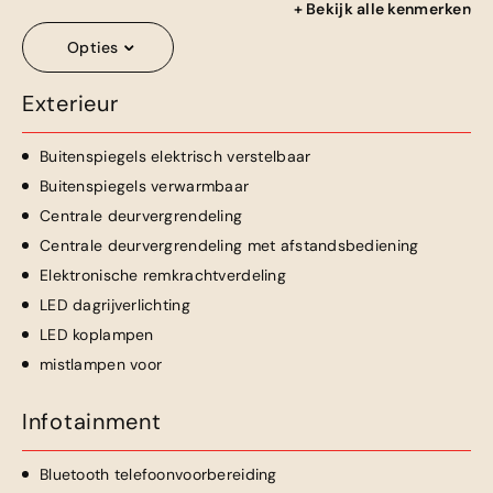
+ Bekijk alle kenmerken
Opties
Exterieur
Buitenspiegels elektrisch verstelbaar
Buitenspiegels verwarmbaar
Centrale deurvergrendeling
Centrale deurvergrendeling met afstandsbediening
Elektronische remkrachtverdeling
LED dagrijverlichting
LED koplampen
mistlampen voor
Infotainment
Bluetooth telefoonvoorbereiding