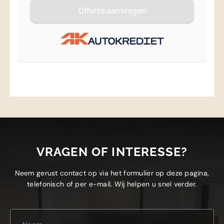
VRAGEN OF INTERESSE?
Neem gerust contact op via het formulier op deze pagina,
telefonisch of per e-mail. Wij helpen u snel verder.