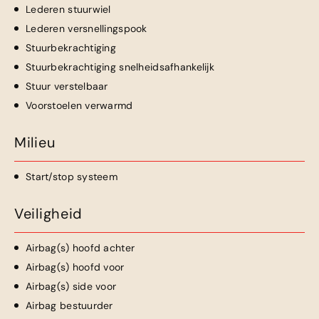
Lederen stuurwiel
Lederen versnellingspook
Stuurbekrachtiging
Stuurbekrachtiging snelheidsafhankelijk
Stuur verstelbaar
Voorstoelen verwarmd
Milieu
Start/stop systeem
Veiligheid
Airbag(s) hoofd achter
Airbag(s) hoofd voor
Airbag(s) side voor
Airbag bestuurder