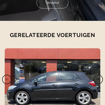
Verzend
Verzend
GERELATEERDE VOERTUIGEN