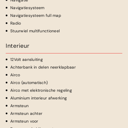
Navigatie
Navigatiesysteem
Navigatiesysteem full map
Radio
Stuurwiel multifunctioneel
Interieur
12Volt aansluiting
Achterbank in delen neerklapbaar
Airco
Airco (automatisch)
Airco met elektronische regeling
Aluminium interieur afwerking
Armsteun
Armsteun achter
Armsteun voor