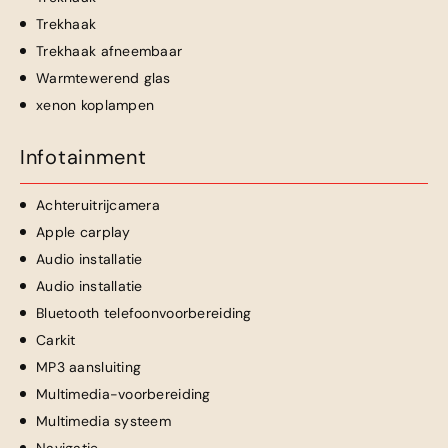
Trekhaak
Trekhaak afneembaar
Warmtewerend glas
xenon koplampen
Infotainment
Achteruitrijcamera
Apple carplay
Audio installatie
Audio installatie
Bluetooth telefoonvoorbereiding
Carkit
MP3 aansluiting
Multimedia-voorbereiding
Multimedia systeem