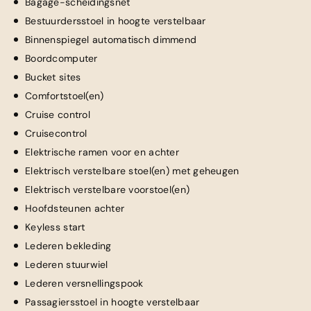
Bagage-scheidingsnet
Bestuurdersstoel in hoogte verstelbaar
Binnenspiegel automatisch dimmend
Boordcomputer
Bucket sites
Comfortstoel(en)
Cruise control
Cruisecontrol
Elektrische ramen voor en achter
Elektrisch verstelbare stoel(en) met geheugen
Elektrisch verstelbare voorstoel(en)
Hoofdsteunen achter
Keyless start
Lederen bekleding
Lederen stuurwiel
Lederen versnellingspook
Passagiersstoel in hoogte verstelbaar