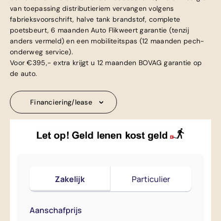
van toepassing distributieriem vervangen volgens
fabrieksvoorschrift, halve tank brandstof, complete
poetsbeurt, 6 maanden Auto Flikweert garantie (tenzij
anders vermeld) en een mobiliteitspas (12 maanden pech-
onderweg service).
Voor €395,- extra krijgt u 12 maanden BOVAG garantie op
de auto.
Financiering/lease