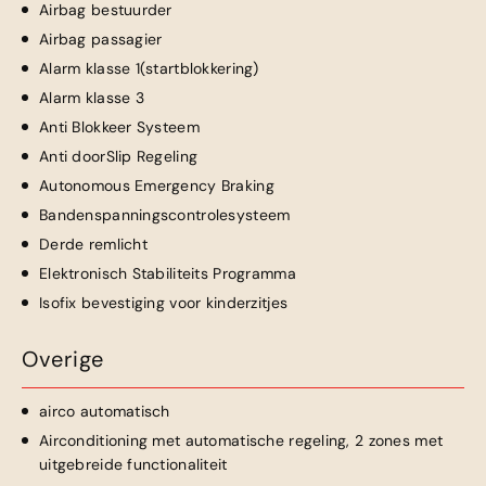
Airbag bestuurder
Airbag passagier
Alarm klasse 1(startblokkering)
Alarm klasse 3
Anti Blokkeer Systeem
Anti doorSlip Regeling
Autonomous Emergency Braking
Bandenspanningscontrolesysteem
Derde remlicht
Elektronisch Stabiliteits Programma
Isofix bevestiging voor kinderzitjes
Overige
airco automatisch
Airconditioning met automatische regeling, 2 zones met
uitgebreide functionaliteit