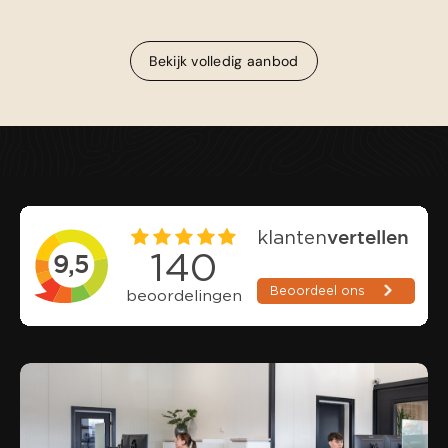
Bekijk volledig aanbod
Bekijk volledig aanbod