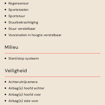
Regensensor
Sportstoelen
Sportstuur
Stuurbekrachtiging
Stuur verstelbaar
Voorstoelen in hoogte verstelbaar
Milieu
Start/stop systeem
Veiligheid
Achteruitrijcamera
Airbag(s) hoofd achter
Airbag(s) hoofd voor
Airbag(s) side voor