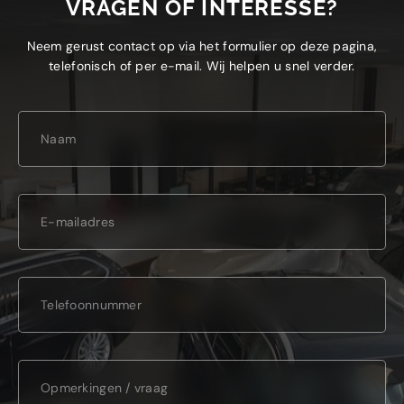
VRAGEN OF INTERESSE?
Neem gerust contact op via het formulier op deze pagina,
telefonisch of per e-mail. Wij helpen u snel verder.