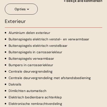
+ Bekijk alle kenmerken
Opties
Exterieur
Aluminium delen exterieur
Buitenspiegels elektrisch verstel- en verwarmbaar
Buitenspiegels elektrisch verstelbaar
Buitenspiegels in carrosseriekleur
Buitenspiegels verwarmbaar
Bumpers in carrosseriekleur
Centrale deurvergrendeling
Centrale deurvergrendeling met afstandsbediening
Dakrails
Dimlichten automatisch
Elektrisch bedienbare achterklep
Elektronische remkrachtverdeling