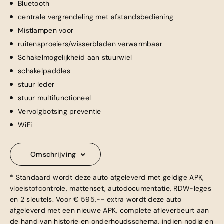
Bluetooth
centrale vergrendeling met afstandsbediening
Mistlampen voor
ruitensproeiers/wisserbladen verwarmbaar
Schakelmogelijkheid aan stuurwiel
schakelpaddles
stuur leder
stuur multifunctioneel
Vervolgbotsing preventie
WiFi
Omschrijving
* Standaard wordt deze auto afgeleverd met geldige APK,
vloeistofcontrole, mattenset, autodocumentatie, RDW-leges
en 2 sleutels. Voor € 595,-- extra wordt deze auto
afgeleverd met een nieuwe APK, complete afleverbeurt aan
de hand van historie en onderhoudsschema, indien nodig en