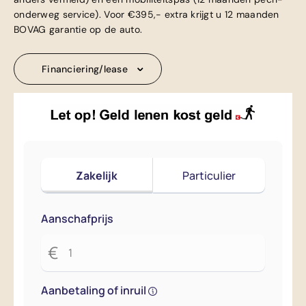
onderweg service). Voor €395,- extra krijgt u 12 maanden
BOVAG garantie op de auto.
Financiering/lease