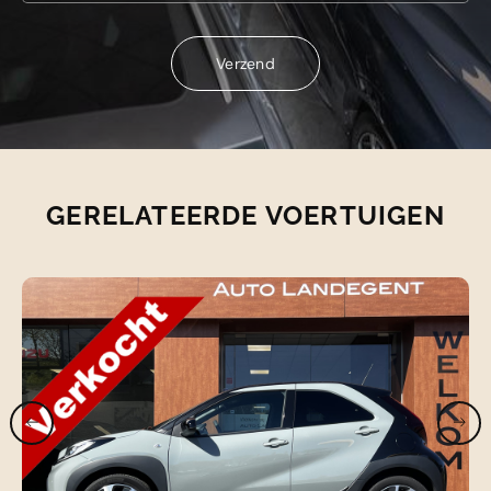
Verzend
Verzend
GERELATEERDE VOERTUIGEN