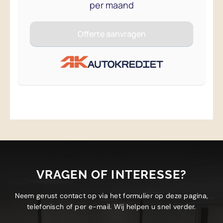
VRAGEN OF INTERESSE?
Neem gerust contact op via het formulier op deze pagina,
telefonisch of per e-mail. Wij helpen u snel verder.