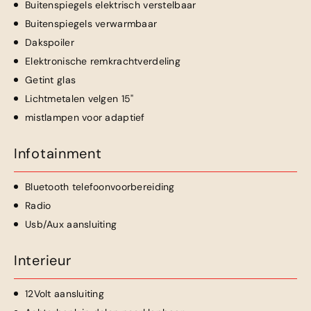
Buitenspiegels elektrisch verstelbaar
Buitenspiegels verwarmbaar
Dakspoiler
Elektronische remkrachtverdeling
Getint glas
Lichtmetalen velgen 15"
mistlampen voor adaptief
Infotainment
Bluetooth telefoonvoorbereiding
Radio
Usb/Aux aansluiting
Interieur
12Volt aansluiting