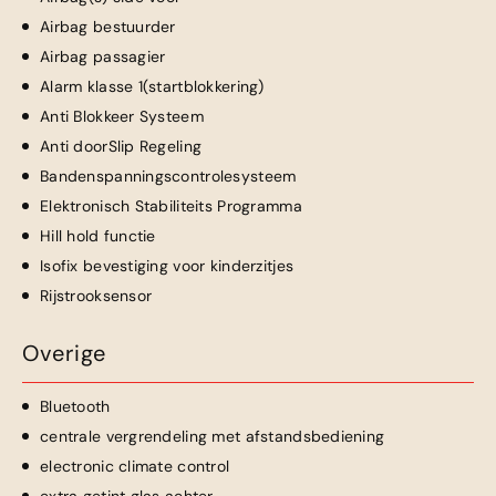
Airbag bestuurder
Airbag passagier
Alarm klasse 1(startblokkering)
Anti Blokkeer Systeem
Anti doorSlip Regeling
Bandenspanningscontrolesysteem
Elektronisch Stabiliteits Programma
Hill hold functie
Isofix bevestiging voor kinderzitjes
Rijstrooksensor
Overige
Bluetooth
centrale vergrendeling met afstandsbediening
electronic climate control