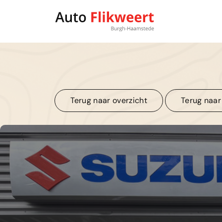
Terug naar overzicht
Terug naar
Terug naar overzicht
Terug naar