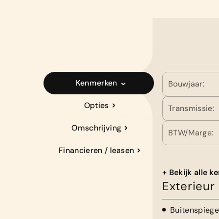
Kenmerken
Bouwjaar:
Opties
Transmissie:
Omschrijving
BTW/Marge:
Financieren / leasen
+ Bekijk alle 
Exterieur
Buitenspiege