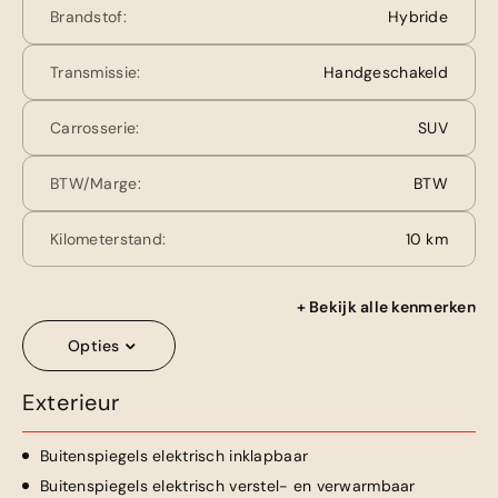
Brandstof:
Hybride
Transmissie:
Handgeschakeld
Carrosserie:
SUV
BTW/Marge:
BTW
Kilometerstand:
10 km
+ Bekijk alle kenmerken
Opties
Exterieur
Buitenspiegels elektrisch inklapbaar
Buitenspiegels elektrisch verstel- en verwarmbaar