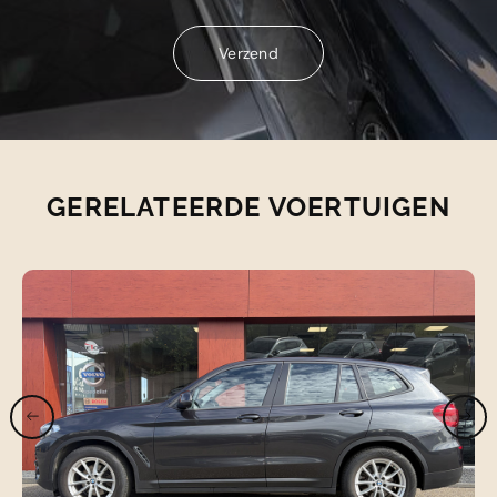
Verzend
Verzend
GERELATEERDE VOERTUIGEN