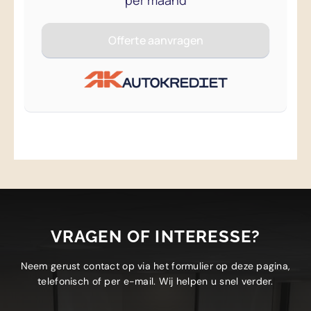
VRAGEN OF INTERESSE?
Neem gerust contact op via het formulier op deze pagina,
telefonisch of per e-mail. Wij helpen u snel verder.