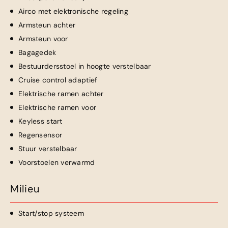
Airco met elektronische regeling
Armsteun achter
Armsteun voor
Bagagedek
Bestuurdersstoel in hoogte verstelbaar
Cruise control adaptief
Elektrische ramen achter
Elektrische ramen voor
Keyless start
Regensensor
Stuur verstelbaar
Voorstoelen verwarmd
Milieu
Start/stop systeem