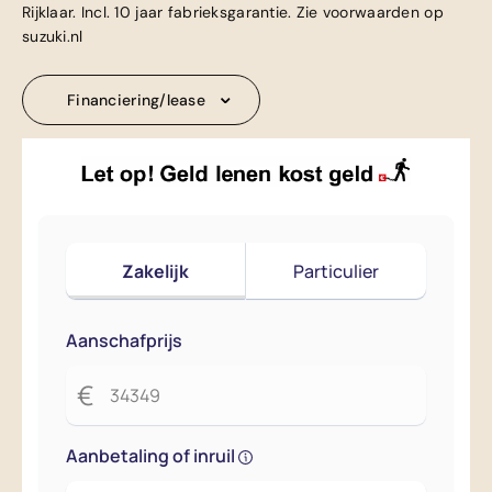
Rijklaar. Incl. 10 jaar fabrieksgarantie. Zie voorwaarden op
suzuki.nl
Financiering/lease