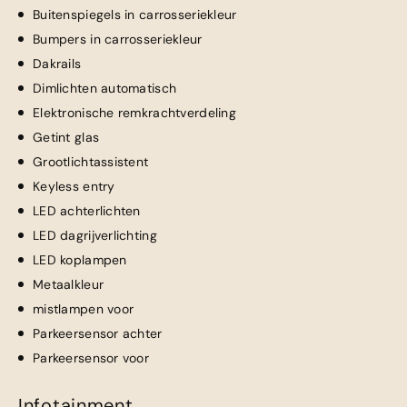
Buitenspiegels in carrosseriekleur
Bumpers in carrosseriekleur
Dakrails
Dimlichten automatisch
Elektronische remkrachtverdeling
Getint glas
Grootlichtassistent
Keyless entry
LED achterlichten
LED dagrijverlichting
LED koplampen
Metaalkleur
mistlampen voor
Parkeersensor achter
Parkeersensor voor
Infotainment