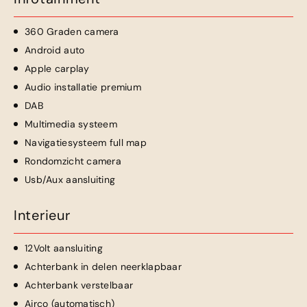
360 Graden camera
Android auto
Apple carplay
Audio installatie premium
DAB
Multimedia systeem
Navigatiesysteem full map
Rondomzicht camera
Usb/Aux aansluiting
Interieur
12Volt aansluiting
Achterbank in delen neerklapbaar
Achterbank verstelbaar
Airco (automatisch)