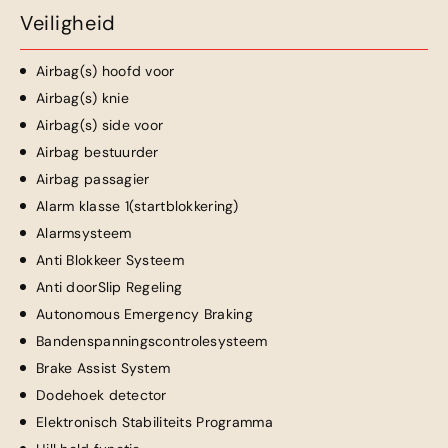
Veiligheid
Airbag(s) hoofd voor
Airbag(s) knie
Airbag(s) side voor
Airbag bestuurder
Airbag passagier
Alarm klasse 1(startblokkering)
Alarmsysteem
Anti Blokkeer Systeem
Anti doorSlip Regeling
Autonomous Emergency Braking
Bandenspanningscontrolesysteem
Brake Assist System
Dodehoek detector
Elektronisch Stabiliteits Programma