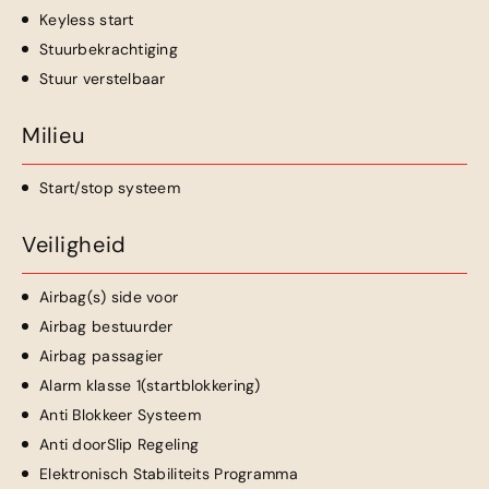
Keyless start
Stuurbekrachtiging
Stuur verstelbaar
Milieu
Start/stop systeem
Veiligheid
Airbag(s) side voor
Airbag bestuurder
Airbag passagier
Alarm klasse 1(startblokkering)
Anti Blokkeer Systeem
Anti doorSlip Regeling
Elektronisch Stabiliteits Programma