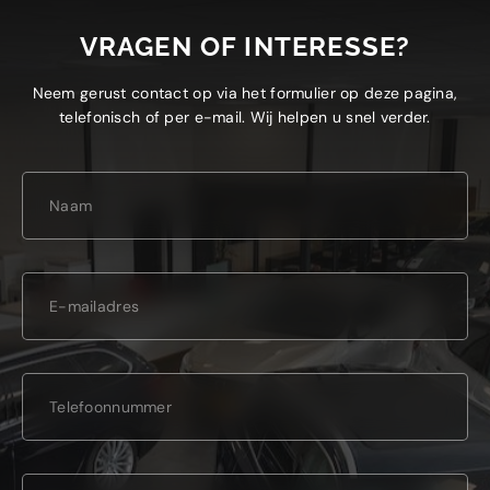
VRAGEN OF INTERESSE?
Neem gerust contact op via het formulier op deze pagina,
telefonisch of per e-mail. Wij helpen u snel verder.