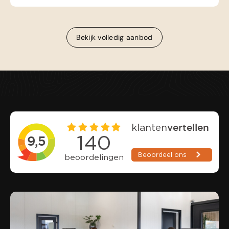
Bekijk volledig aanbod
Bekijk volledig aanbod