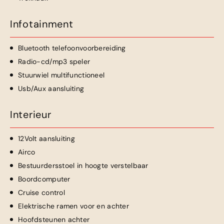
Infotainment
Bluetooth telefoonvoorbereiding
Radio-cd/mp3 speler
Stuurwiel multifunctioneel
Usb/Aux aansluiting
Interieur
12Volt aansluiting
Airco
Bestuurdersstoel in hoogte verstelbaar
Boordcomputer
Cruise control
Elektrische ramen voor en achter
Hoofdsteunen achter