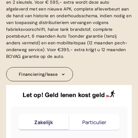
en 2 sleutels. Voor € 595,- extra wordt deze auto
afgeleverd met een nieuwe APK, complete afleverbeurt aan
de hand van historie en onderhoudsschema, indien nodig en
van toepassing distributieriem vervangen volgens
fabrieksvoorschrift, halve tank brandstof, complete
poetsbeurt, 6 maanden Auto Toonder garantie (tenzij
anders vermeld) en een mobiliteitspas (12 maanden pech-
onderweg service). Voor €395,- extra krijgt u 12 maanden
BOVAG garantie op de auto.
Financiering/lease