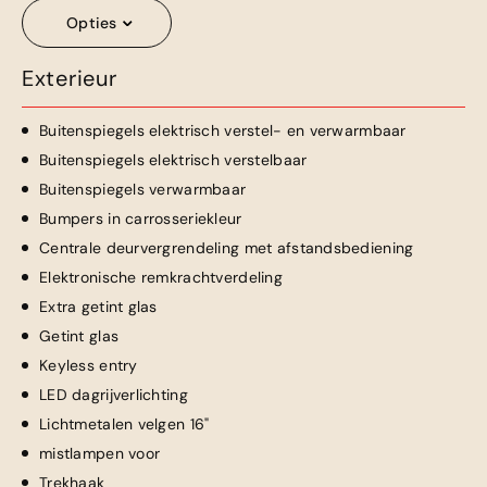
Opties
Exterieur
Buitenspiegels elektrisch verstel- en verwarmbaar
Buitenspiegels elektrisch verstelbaar
Buitenspiegels verwarmbaar
Bumpers in carrosseriekleur
Centrale deurvergrendeling met afstandsbediening
Elektronische remkrachtverdeling
Extra getint glas
Getint glas
Keyless entry
LED dagrijverlichting
Lichtmetalen velgen 16"
mistlampen voor
Trekhaak