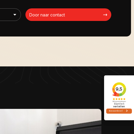
Door naar contact