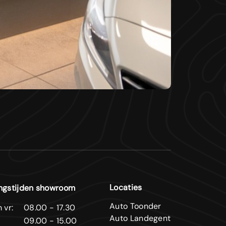
Locaties
ngstijden showroom
Auto Toonder
 vr:
08.00 - 17.30
Auto Landegent
09.00 - 15.00