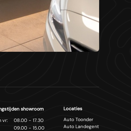
Locaties
ngstijden showroom
Auto Toonder
 vr:
08.00 - 17.30
Auto Landegent
09.00 - 15.00