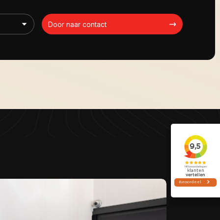
Door naar contact