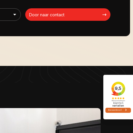
Door naar contact