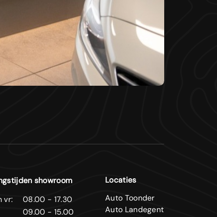
Locaties
ngstijden showroom
Auto Toonder
 vr:
08.00 - 17.30
Auto Landegent
09.00 - 15.00