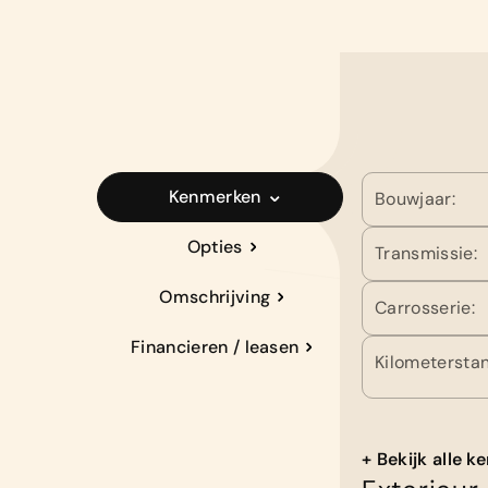
Kenmerken
Bouwjaar:
Opties
Transmissie:
Omschrijving
Carrosserie:
Financieren / leasen
Kilometerstan
+ Bekijk alle 