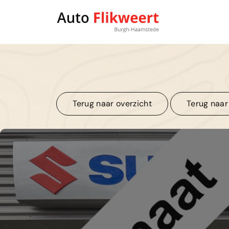
Terug naar overzicht
Terug naar
Terug naar overzicht
Terug naar