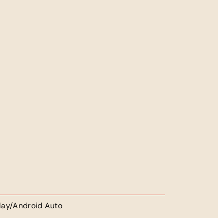
lay/Android Auto