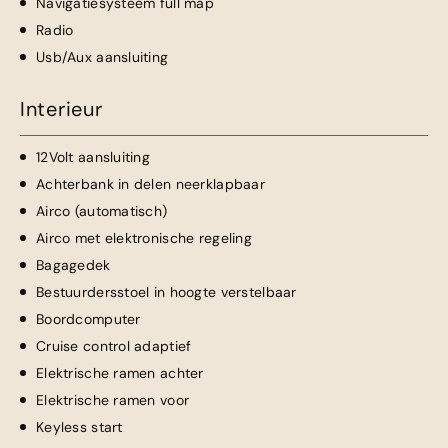
Navigatiesysteem full map
Radio
Usb/Aux aansluiting
Interieur
12Volt aansluiting
Achterbank in delen neerklapbaar
Airco (automatisch)
Airco met elektronische regeling
Bagagedek
Bestuurdersstoel in hoogte verstelbaar
Boordcomputer
Cruise control adaptief
Elektrische ramen achter
Elektrische ramen voor
Keyless start