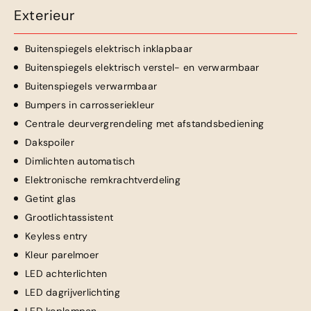
Exterieur
Buitenspiegels elektrisch inklapbaar
Buitenspiegels elektrisch verstel- en verwarmbaar
Buitenspiegels verwarmbaar
Bumpers in carrosseriekleur
Centrale deurvergrendeling met afstandsbediening
Dakspoiler
Dimlichten automatisch
Elektronische remkrachtverdeling
Getint glas
Grootlichtassistent
Keyless entry
Kleur parelmoer
LED achterlichten
LED dagrijverlichting