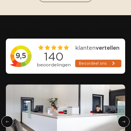
Bekijk volledig aanbod