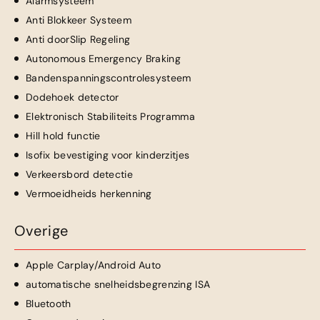
Alarmsysteem
Anti Blokkeer Systeem
Anti doorSlip Regeling
Autonomous Emergency Braking
Bandenspanningscontrolesysteem
Dodehoek detector
Elektronisch Stabiliteits Programma
Hill hold functie
Isofix bevestiging voor kinderzitjes
Verkeersbord detectie
Vermoeidheids herkenning
Overige
Apple Carplay/Android Auto
automatische snelheidsbegrenzing ISA
Bluetooth