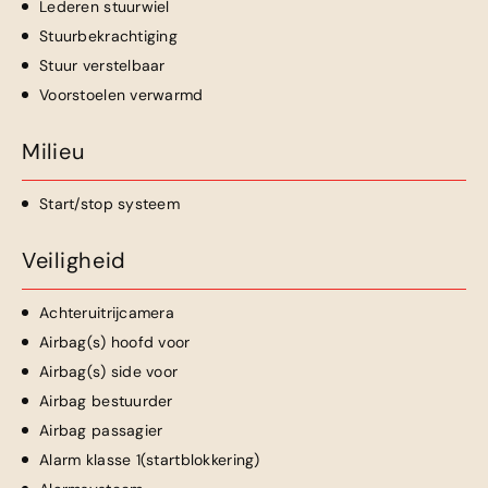
Lederen stuurwiel
Stuurbekrachtiging
Stuur verstelbaar
Voorstoelen verwarmd
Milieu
Start/stop systeem
Veiligheid
Achteruitrijcamera
Airbag(s) hoofd voor
Airbag(s) side voor
Airbag bestuurder
Airbag passagier
Alarm klasse 1(startblokkering)