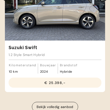
Suzuki Swift
1.2 Style Smart Hybrid
Kilometerstand
Bouwjaar
Brandstof
10 km
2024
Hybride
€ 25.398,-
Bekijk volledig aanbod