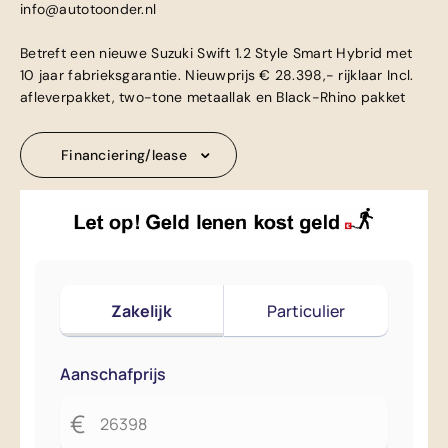
info@autotoonder.nl
Betreft een nieuwe Suzuki Swift 1.2 Style Smart Hybrid met
10 jaar fabrieksgarantie. Nieuwprijs € 28.398,- rijklaar Incl.
afleverpakket, two-tone metaallak en Black-Rhino pakket
Financiering/lease