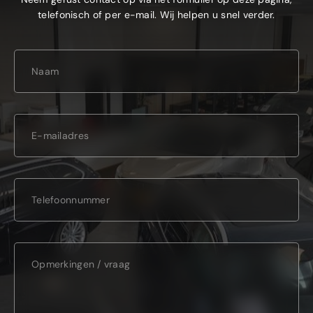
telefonisch of per e-mail. Wij helpen u snel verder.