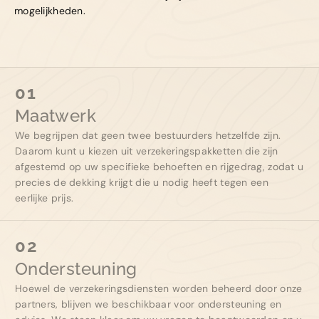
mogelijkheden.
01
Maatwerk
We begrijpen dat geen twee bestuurders hetzelfde zijn.
Daarom kunt u kiezen uit verzekeringspakketten die zijn
afgestemd op uw specifieke behoeften en rijgedrag, zodat u
precies de dekking krijgt die u nodig heeft tegen een
eerlijke prijs.
02
Ondersteuning
Hoewel de verzekeringsdiensten worden beheerd door onze
partners, blijven we beschikbaar voor ondersteuning en