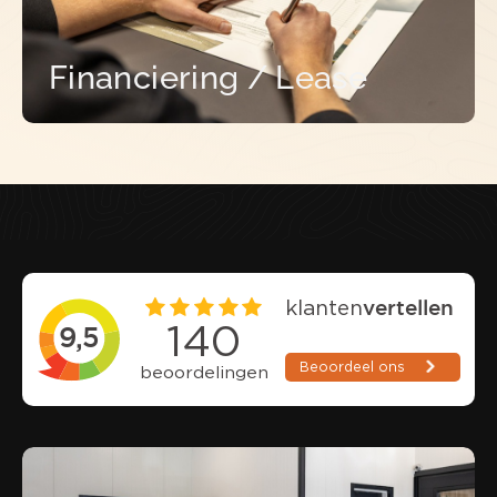
Financiering / Lease