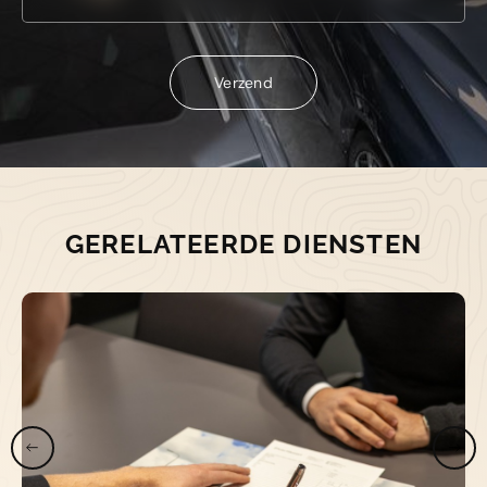
Verzend
Verzend
GERELATEERDE DIENSTEN